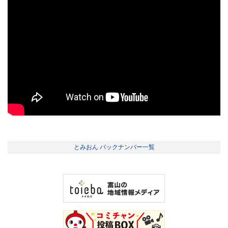
とみおん バックナンバー一覧