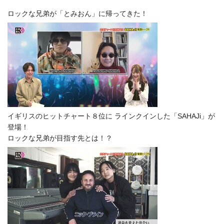
ロックな兄弟が「とみおん」に帰ってきた！
イギリスのヒットチャート８位に ラインクインした「SAHAJi」が
登場！
ロックな兄弟が目指す先とは！？