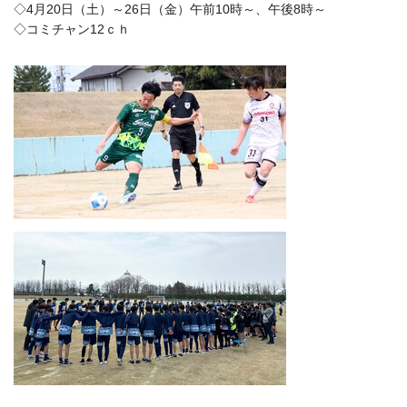
◇4月20日（土）～26日（金）午前10時～、午後8時～
◇コミチャン12ｃｈ