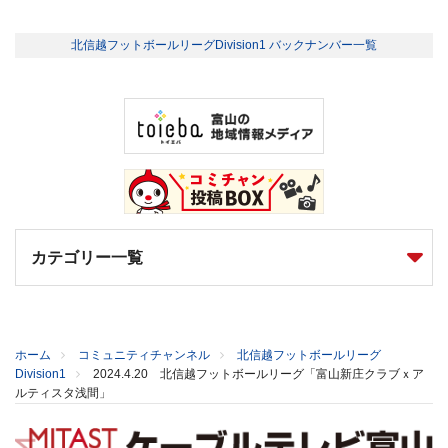
北信越フットボールリーグDivision1 バックナンバー一覧
カテゴリー一覧
ホーム
コミュニティチャンネル
北信越フットボールリーグ
Division1
2024.4.20 北信越フットボールリーグ「富山新庄クラブｘア
ルティスタ浅間」