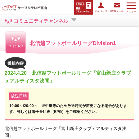
マイページ
WEBメール
メニュー
コミュニティチャンネル
北信越フットボールリーグDivision1
2024.4.20 北信越フットボールリーグ「富山新庄クラブ
ｘアルティスタ浅間」
放送日時
10:00～/20:00～ ※中継等のため放送時間が変更になる場合がありま
す。詳しくは電子番組表（EPG）をご確認ください。
北信越フットボールリーグ「富山新庄クラブｘアルティスタ浅
間」