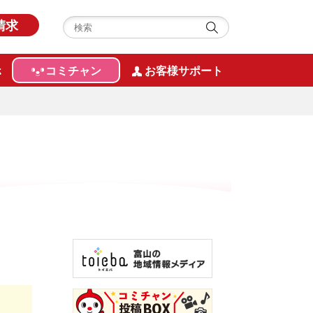
請求
ホ
コミチャン
お客様サポート