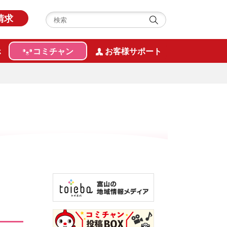
請求
ホ
コミチャン
お客様サポート