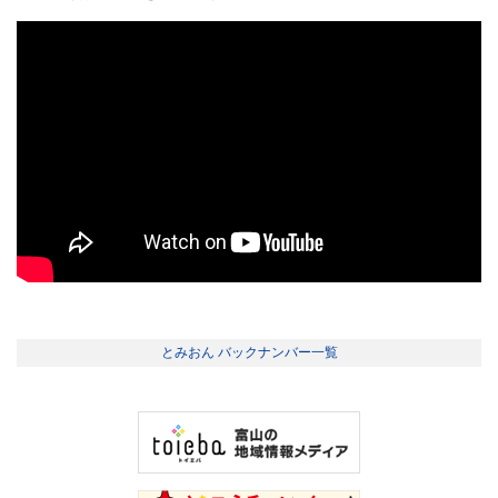
とみおん バックナンバー一覧