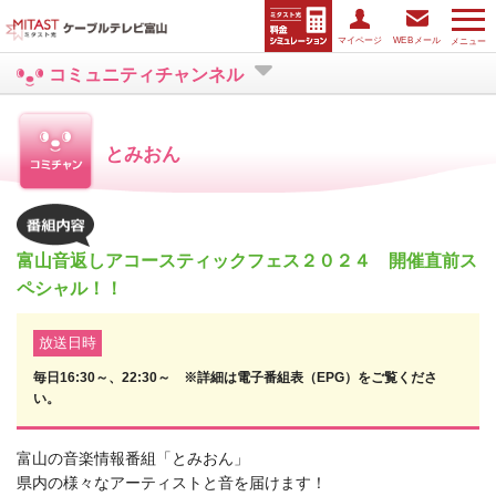
マイページ
WEBメール
メニュー
コミュニティチャンネル
とみおん
富山音返しアコースティックフェス２０２４ 開催直前ス
ペシャル！！
放送日時
毎日16:30～、22:30～ ※詳細は電子番組表（EPG）をご覧くださ
い。
富山の音楽情報番組「とみおん」
県内の様々なアーティストと音を届けます！