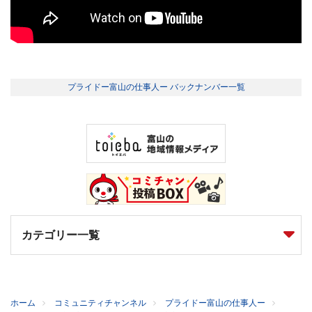
プライドー富山の仕事人ー バックナンバー一覧
カテゴリー一覧
ホーム
コミュニティチャンネル
プライドー富山の仕事人ー