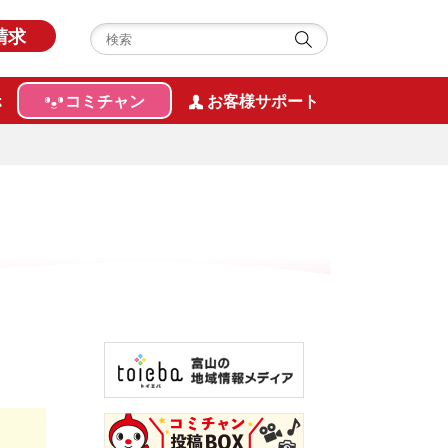
請求
ホ
コミチャン
お客様サポート