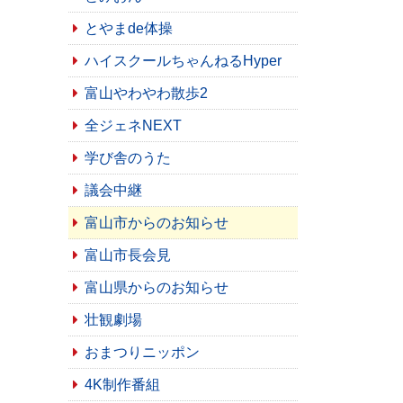
とやまde体操
ハイスクールちゃんねるHyper
富山やわやわ散歩2
全ジェネNEXT
学び舎のうた
議会中継
富山市からのお知らせ
富山市長会見
富山県からのお知らせ
壮観劇場
おまつりニッポン
4K制作番組