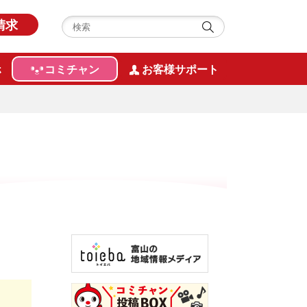
請求
ホ
コミチャン
お客様サポート