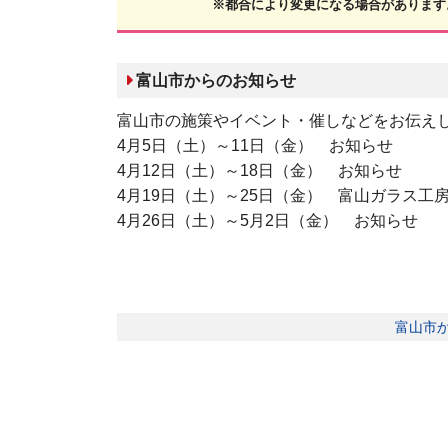
※都合により変更になる場合があります
富山市からのお知らせ
富山市の施策やイベント・催しなどをお伝え
4月5日（土）～11日（金） お知らせ
4月12日（土）～18日（金） お知らせ
4月19日（土）～25日（金） 富山ガラス工房開設
4月26日（土）～5月2日（金） お知らせ
富山市