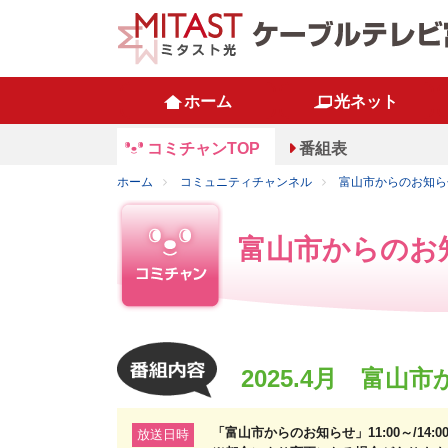
ホーム
光ネット
コミチャンTOP
番組表
ホーム
コミュニティチャンネル
富山市からのお知ら
富山市からのお
2025.4月 富山
「富山市からのお知らせ」11:00～/14:00～
放送日時