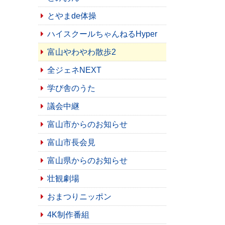
とやまde体操
ハイスクールちゃんねるHyper
富山やわやわ散歩2
全ジェネNEXT
学び舎のうた
議会中継
富山市からのお知らせ
富山市長会見
富山県からのお知らせ
壮観劇場
おまつりニッポン
4K制作番組