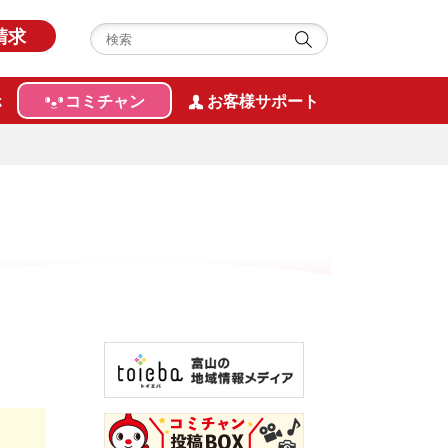
請求
ホ
コミチャン
お客様サポート