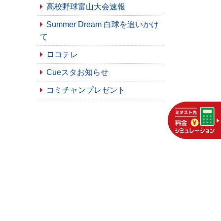
高校野球富山大会速報
Summer Dream 白球を追いかけ
て
ロコテレ
Cueスタお知らせ
コミチャンプレゼント