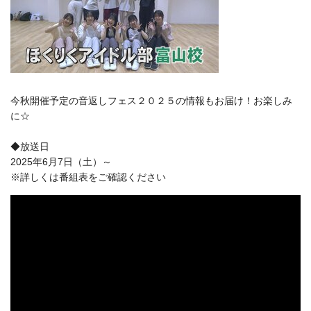
今秋開催予定の音返しフェス２０２５の情報もお届け！お楽しみ
に☆
◆放送日
2025年6月7日（土）～
※詳しくは番組表をご確認ください