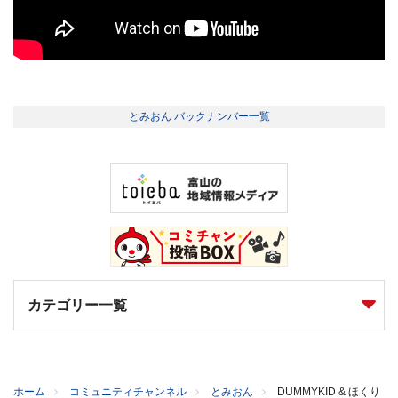
とみおん バックナンバー一覧
カテゴリー一覧
ホーム
コミュニティチャンネル
とみおん
DUMMYKID & ほくり