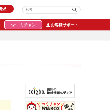
請求
ホ
コミチャン
お客様サポート