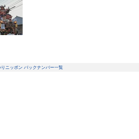
つりニッポン バックナンバー一覧