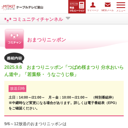
マイページ
WEBメール
メニュー
コミュニティチャンネル
おまつりニッポン
2025.9.6 おまつりニッポン「つばめ桜まつり 分水おいら
ん道中」「若葉祭・ うなごうじ祭」
放送日時
土日：14:00～/21:00～ 月～金：10:00～/21:00～ （特別番組枠）
※中継時など変更になる場合があります。詳しくは電子番組表（EPG）
をご確認ください。
9/6～12放送のおまつりニッポンは