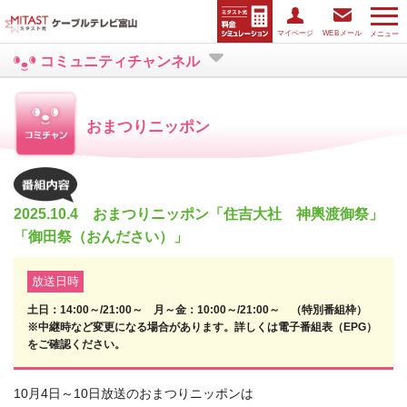
マイページ
WEBメール
メニュー
コミュニティチャンネル
おまつりニッポン
2025.10.4 おまつりニッポン「住吉大社 神輿渡御祭」
「御田祭（おんださい）」
放送日時
土日：14:00～/21:00～ 月～金：10:00～/21:00～ （特別番組枠）
※中継時など変更になる場合があります。詳しくは電子番組表（EPG）
をご確認ください。
10月4日～10日放送のおまつりニッポンは