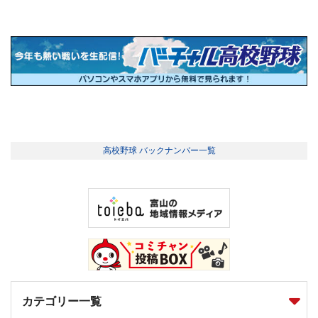
高校野球 バックナンバー一覧
カテゴリー一覧