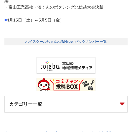
編
・富山工業高校・湊くんのボクシング北信越大会決勝
■
■
4月15日（土）～5月5日（金）
ハイスクールちゃんねるHyper バックナンバー一覧
カテゴリー一覧