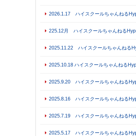
2026.1.17 ハイスクールちゃんねるHyp
225.12月 ハイスクールちゃんねるHyp
2025.11.22 ハイスクールちゃんねるH
2025.10.18 ハイスクールちゃんねるHyp
2025.9.20 ハイスクールちゃんねるHyp
2025.8.16 ハイスクールちゃんねるHyp
2025.7.19 ハイスクールちゃんねるHyp
2025.5.17 ハイスクールちゃんねるHyp