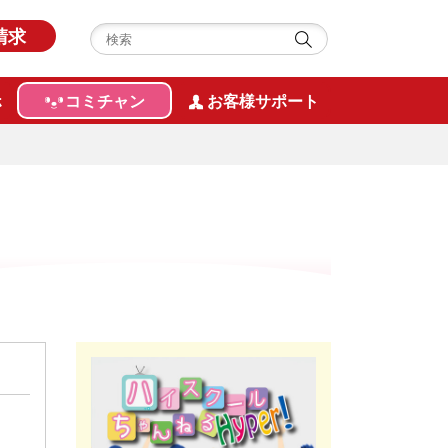
請求
ホ
コミチャン
お客様サポート