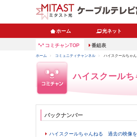
ホーム
光ネット
コミチャンTOP
番組表
ホーム
コミュニティチャンネル
ハイスクールちゃんね
ハイスクールちゃ
バックナンバー
ハイスクールちゃんねる 過去の映像