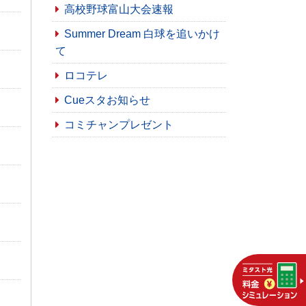
高校野球富山大会速報
Summer Dream 白球を追いかけ
て
ロコテレ
Cueスタお知らせ
コミチャンプレゼント