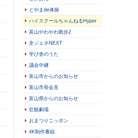
とやまde体操
ハイスクールちゃんねるHyper
富山やわやわ散歩2
全ジェネNEXT
学び舎のうた
議会中継
富山市からのお知らせ
富山市長会見
富山県からのお知らせ
壮観劇場
おまつりニッポン
4K制作番組