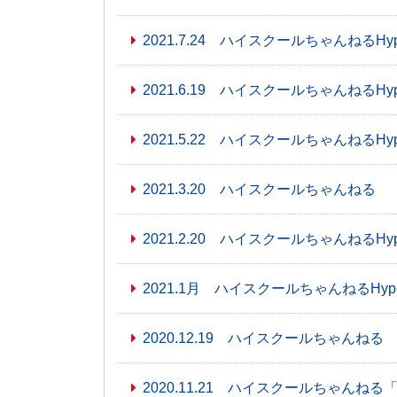
2021.7.24 ハイスクールちゃんねるHype
2021.6.19 ハイスクールちゃんねるHyp
2021.5.22 ハイスクールちゃんねるHy
2021.3.20 ハイスクールちゃんねる
2021.2.20 ハイスクールちゃんねるHype
2021.1月 ハイスクールちゃんねるHyp
2020.12.19 ハイスクールちゃんねる
2020.11.21 ハイスクールちゃんね