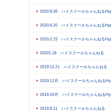
2020.9.26 ハイスクールちゃんねるHyp
2020.6.20 ハイスクールちゃんねるHyp
2020.2.15 ハイスクールちゃんねるHyp
20201.18 ハイスクールちゃんねる
2019.12.21 ハイスクールちゃんねる
2019.11月 ハイスクールちゃんねるHy
2019.10月 ハイスクールちゃんねるHy
2019.9.21 ハイスクールちゃんねる