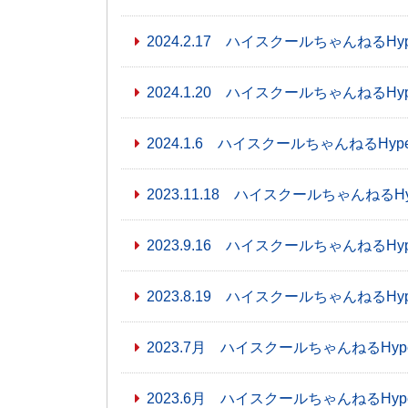
2024.2.17 ハイスクールちゃんねるHy
2024.1.20 ハイスクールちゃんねるHy
2024.1.6 ハイスクールちゃんねるHyp
2023.11.18 ハイスクールちゃんねるH
2023.9.16 ハイスクールちゃんねるHy
2023.8.19 ハイスクールちゃんねるHy
2023.7月 ハイスクールちゃんねるHyp
2023.6月 ハイスクールちゃんねるHyp