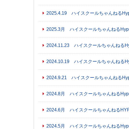
2025.4.19 ハイスクールちゃんねるHyp
2025.3月 ハイスクールちゃんねるHyp
2024.11.23 ハイスクールちゃんねるH
2024.10.19 ハイスクールちゃんねるH
2024.9.21 ハイスクールちゃんねるHy
2024.8月 ハイスクールちゃんねるHyper
2024.6月 ハイスクールちゃんねるHYPE
2024.5月 ハイスクールちゃんねるHyp