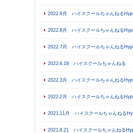
2022.9月 ハイスクールちゃんねるHyper
2022.8月 ハイスクールちゃんねるHyp
2022.7月 ハイスクールちゃんねるHyp
2022.6.18 ハイスクールちゃんねる
2022.3月 ハイスクールちゃんねるHyp
2022.2月 ハイスクールちゃんねるHyp
2021.11月 ハイスクールちゃんねるHy
2021.8.21 ハイスクールちゃんねるHype