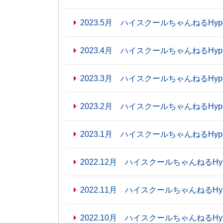
2023.5月 ハイスクールちゃんねるHyp
2023.4月 ハイスクールちゃんねるHyp
2023.3月 ハイスクールちゃんねるHyp
2023.2月 ハイスクールちゃんねるHyp
2023.1月 ハイスクールちゃんねるHyp
2022.12月 ハイスクールちゃんねるHy
2022.11月 ハイスクールちゃんねるHy
2022.10月 ハイスクールちゃんねるHy