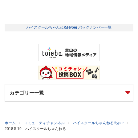
ハイスクールちゃんねるHyper バックナンバー一覧
カテゴリー一覧
ホーム
コミュニティチャンネル
ハイスクールちゃんねるHyper
2018.5.19 ハイスクールちゃんねる