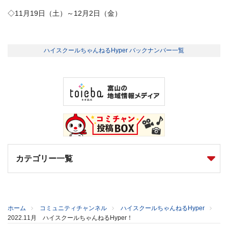
◇11月19日（土）～12月2日（金）
ハイスクールちゃんねるHyper バックナンバー一覧
カテゴリー一覧
ホーム
コミュニティチャンネル
ハイスクールちゃんねるHyper
2022.11月 ハイスクールちゃんねるHyper！