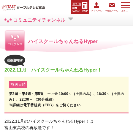
マイページ
WEBメール
メニュー
コミュニティチャンネル
ハイスクールちゃんねるHyper
2022.11月 ハイスクールちゃんねるHyper！
放送日時
第3週・第4週・第5週 土～金 10:00～（土日のみ）、16:30～（土日の
み）、22:30～ （30分番組）
※詳細は電子番組表（EPG）をご覧ください
2022.11月のハイスクールちゃんねるHyper！は
富山東高校の再放送です！