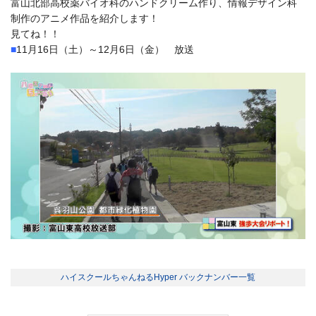
富山北部高校薬バイオ科のハンドクリーム作り、情報デザイン科
制作のアニメ作品を紹介します！
見てね！！
■
11月16日（土）～12月6日（金） 放送
ハイスクールちゃんねるHyper バックナンバー一覧