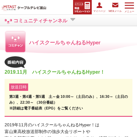
マイページ
WEBメール
メニュー
コミュニティチャンネル
ハイスクールちゃんねるHyper
2019.11月 ハイスクールちゃんねるHyper！
放送日時
第3週・第4週・第5週 土～金 10:00～（土日のみ）、16:30～（土日の
み）、22:30～ （30分番組）
※詳細は電子番組表（EPG）をご覧ください
2019年11月のハイスクールちゃんねるHyper！は
富山東高校放送部制作の強歩大会リポートや