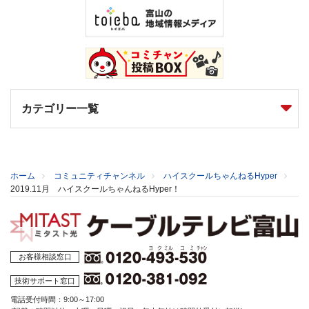
カテゴリー一覧
ホーム
コミュニティチャンネル
ハイスクールちゃんねるHyper
2019.11月 ハイスクールちゃんねるHyper！
お客様相談窓口
技術サポート窓口
電話受付時間：9:00～17:00