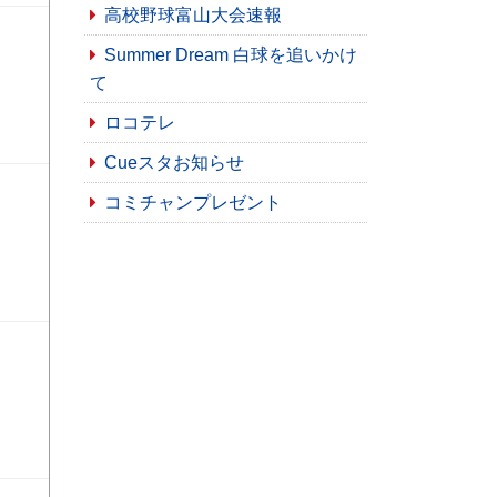
高校野球富山大会速報
Summer Dream 白球を追いかけ
て
ロコテレ
Cueスタお知らせ
コミチャンプレゼント