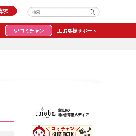
請求
ホ
コミチャン
お客様サポート