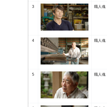
3
職人魂
4
職人魂
5
職人魂