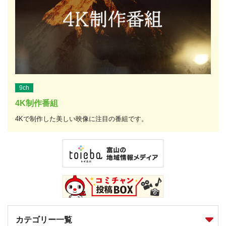
9ch
4K制作番組
4Kで制作した美しい映像に注目の番組です。
カテゴリー一覧