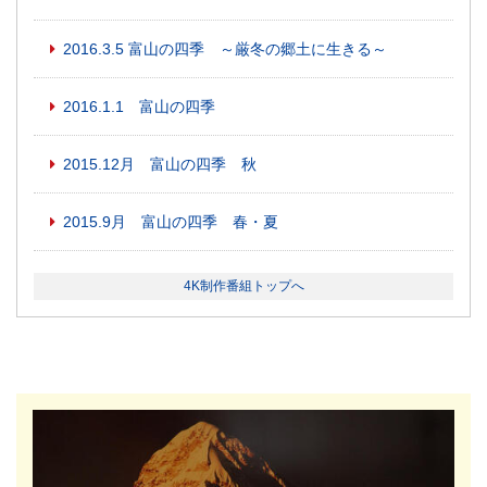
2016.3.5 富山の四季 ～厳冬の郷土に生きる～
2016.1.1 富山の四季
2015.12月 富山の四季 秋
2015.9月 富山の四季 春・夏
4K制作番組トップへ