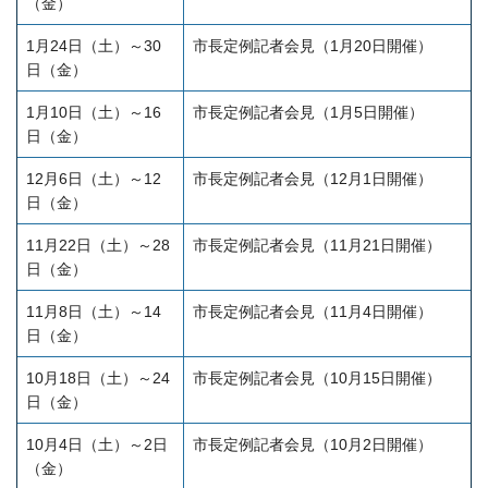
（金）
1月24日（土）～30
市長定例記者会見（1月20日開催）
日（金）
1月10日（土）～16
市長定例記者会見（1月5日開催）
日（金）
12月6日（土）～12
市長定例記者会見（12月1日開催）
日（金）
11月22日（土）～28
市長定例記者会見（11月21日開催）
日（金）
11月8日（土）～14
市長定例記者会見（11月4日開催）
日（金）
10月18日（土）～24
市長定例記者会見（10月15日開催）
日（金）
10月4日（土）～2日
市長定例記者会見（10月2日開催）
（金）