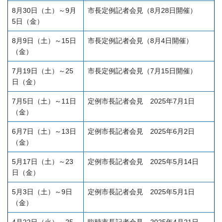
8月30日（土）～9月
市長定例記者会見（8月28日開催）
5日（金）
8月9日（土）～15日
市長定例記者会見（8月4日開催）
（金）
7月19日（土）～25
市長定例記者会見（7月15日開催）
日（金）
7月5日（土）～11日
定例市長記者会見 2025年7
月1日
（金）
6月7日（土）～13日
定例市長記者会見 2025年6
月2日
（金）
5月17日（土）～23
定例市長記者会見 2025年
5月14日
日（金）
5月3日（土）～9日
定例市長記者会見 2025年
5月1日
（金）
4月22日（火）～25
臨時市長記者会見 2025年
4月21日