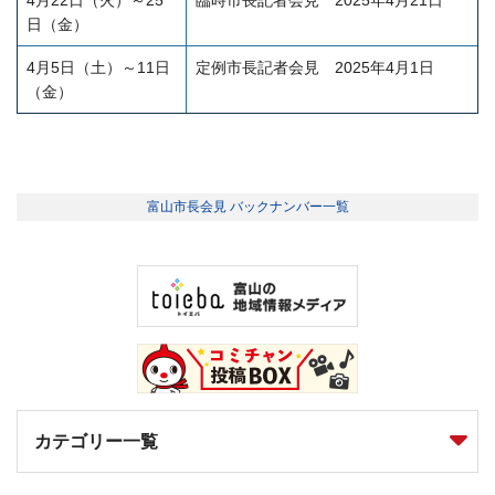
日（金）
4月5日（土）～11日
定例市長記者会見 2025年
4月1日
（金）
富山市長会見 バックナンバー一覧
カテゴリー一覧