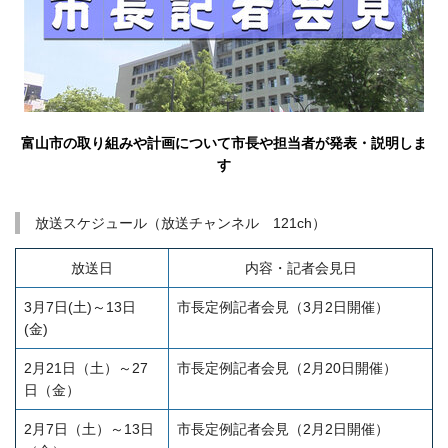
富山市の取り組みや計画について市長や担当者が発表・説明しま
す
■
放送スケジュール（放送チャンネル 121ch）
放送日
内容・記者会見日
3月7日(土)～13日
市長定例記者会見（3月2日開催）
(金)
2月21日（土）～27
市長定例記者会見（2月20日開催）
日（金）
2月7日（土）～13日
市長定例記者会見（2月2日開催）