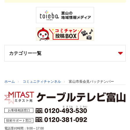
カテゴリー一覧
ホーム
コミュニティチャンネル
富山市長会見バックナンバー
お客様相談窓口
技術サポート窓口
電話受付時間：9:00～17:00