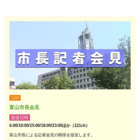
12ch
富山市長会見
放送日時
6:00/10:00/15:00/18:00/23:00ほか（121ch）
富山市長による記者会見の模様を放送します。