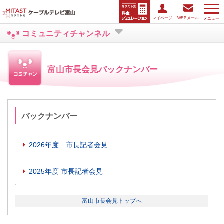
マイページ
WEBメール
メニュー
コミュニティチャンネル
富山市長会見バックナンバー
バックナンバー
2026年度 市長記者会見
2025年度 市長記者会見
富山市長会見トップへ