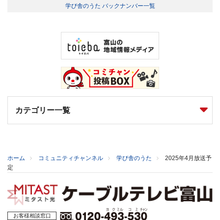
学び舎のうた バックナンバー一覧
カテゴリー一覧
ホーム
コミュニティチャンネル
学び舎のうた
2025年4月放送予
定
お客様相談窓口