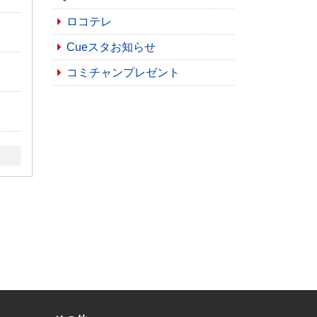
ロコテレ
Cueスタお知らせ
コミチャンプレゼント