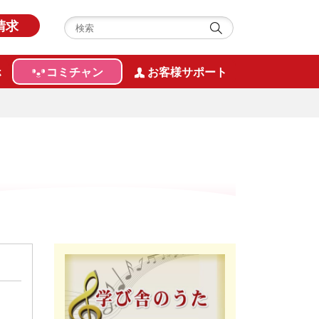
請求
ホ
コミチャン
お客様サポート