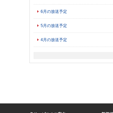
6月の放送予定
5月の放送予定
4月の放送予定