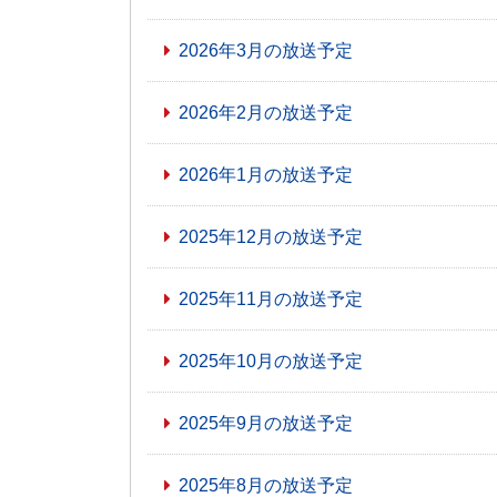
2026年3月の放送予定
2026年2月の放送予定
2026年1月の放送予定
2025年12月の放送予定
2025年11月の放送予定
2025年10月の放送予定
2025年9月の放送予定
2025年8月の放送予定