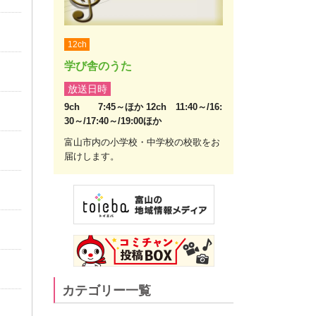
12ch
学び舎のうた
放送日時
9ch 7:45～ほか 12ch 11:40～/16:
30～/17:40～/19:00ほか
富山市内の小学校・中学校の校歌をお
届けします。
カテゴリー一覧