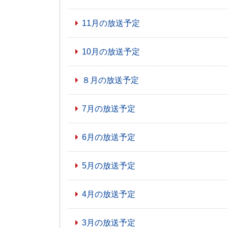
11月の放送予定
10月の放送予定
８月の放送予定
7月の放送予定
6月の放送予定
5月の放送予定
4月の放送予定
3月の放送予定