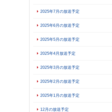
2025年7月の放送予定
2025年6月の放送予定
2025年5月の放送予定
2025年4月放送予定
2025年3月の放送予定
2025年2月の放送予定
2025年1月の放送予定
12月の放送予定