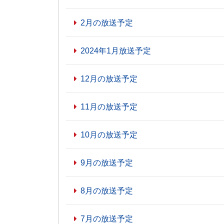
2月の放送予定
2024年1月放送予定
12月の放送予定
11月の放送予定
10月の放送予定
9月の放送予定
8月の放送予定
7月の放送予定