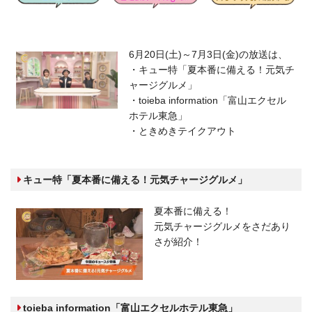
6月20日(土)～7月3日(金)の放送は、
・キュー特「夏本番に備える！元気チ
ャージグルメ」
・toieba information「富山エクセル
ホテル東急」
・ときめきテイクアウト
キュー特「夏本番に備える！元気チャージグルメ」
夏本番に備える！
元気チャージグルメをさだあり
さが紹介！
toieba information「富山エクセルホテル東急」