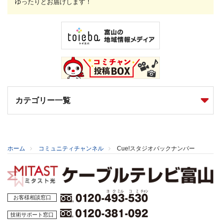
ゆったりとお届けします！
カテゴリー一覧
ホーム
コミュニティチャンネル
Cue!スタジオバックナンバー
お客様相談窓口
技術サポート窓口