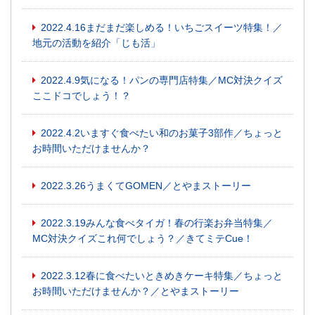
2022.4.16まだまだ楽しめる！いちごスイーツ特集！／
地元の活動を紹介「じも活」
2022.4.9気になる！パンの専門店特集／MC対決クイズ
ここドコでしょう！？
2022.4.2いますぐ食べたい和のお菓子3部作／ちょっと
お時間いただけませんか？
2022.3.26うまくてGOMEN／とやまストーリー
2022.3.19みんな食べタイガ！春の行楽お弁当特集／
MC対決クイズこれ何でしょう？／きてミテCue！
2022.3.12春に食べたいときめきケーキ特集／ちょっと
お時間いただけませんか？／とやまストーリー