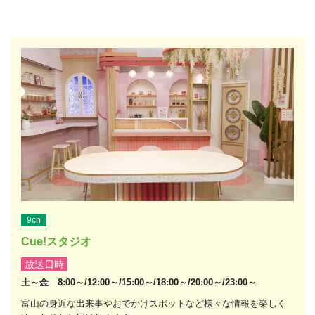
9ch
Cue!スタジオ
放送日時
土～金 8:00～/12:00～/15:00～/18:00～/20:00～/23:00～
富山の身近な出来事やおでかけスポットなど様々な情報を楽しく