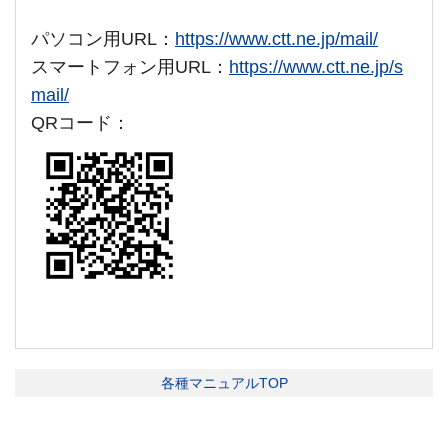
パソコン用URL：
https://www.ctt.ne.jp/mail/
スマートフォン用URL：
https://www.ctt.ne.jp/s
mail/
QRコード：
各種マニュアルTOP