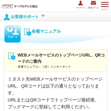
マイページ
WEBメール
メニュー
お客様サポート
各種マニュアル
WEBメールサービスのトップページURL、QRコ
ードのご案内
各種マニュアル：（光）インターネット
ミタスト光WEBメールサービスのトップページ
URL、QRコードは以下の通りとなっておりま
す。
URLまたはQRコードでトップページ接続後、
ブックマークに登録してご利用ください。